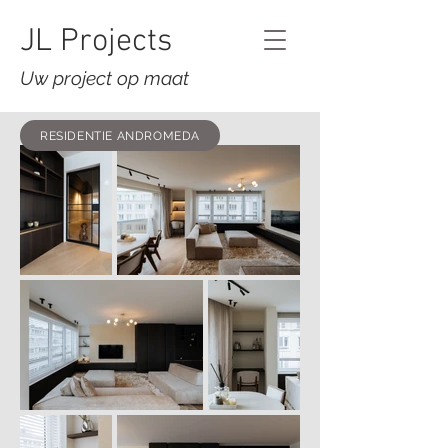
JL Projects
Uw project op maat
RESIDENTIE ANDROMEDA